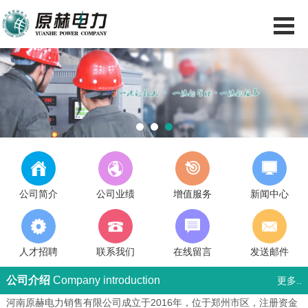
1
2
3
公司简介
公司业绩
增值服务
新闻中心
人才招聘
联系我们
在线留言
发送邮件
公司介绍
Company introduction
更多..
河南原赫电力销售有限公司成立于2016年，位于郑州市区，注册资金